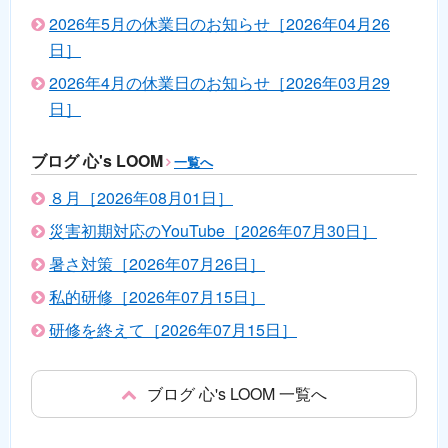
2026年5月の休業日のお知らせ［2026年04月26
日］
2026年4月の休業日のお知らせ［2026年03月29
日］
ブログ 心's LOOM
一覧へ
８月［2026年08月01日］
災害初期対応のYouTube［2026年07月30日］
暑さ対策［2026年07月26日］
私的研修［2026年07月15日］
研修を終えて［2026年07月15日］
ブログ 心's LOOM 一覧へ