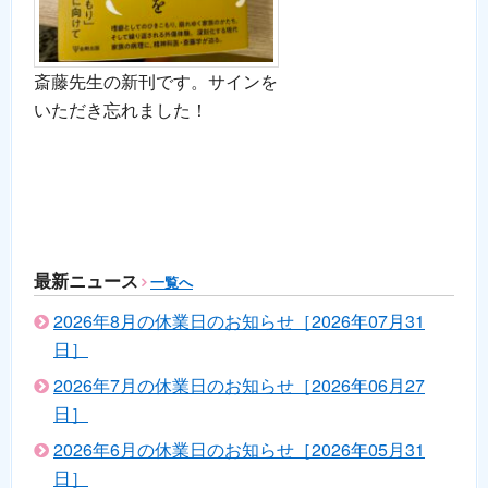
斎藤先生の新刊です。サインを
いただき忘れました！
最新ニュース
一覧へ
2026年8月の休業日のお知らせ［2026年07月31
日］
2026年7月の休業日のお知らせ［2026年06月27
日］
2026年6月の休業日のお知らせ［2026年05月31
日］