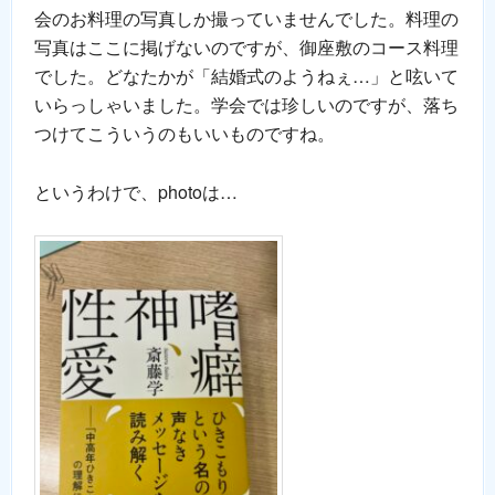
会のお料理の写真しか撮っていませんでした。料理の
写真はここに掲げないのですが、御座敷のコース料理
でした。どなたかが「結婚式のようねぇ…」と呟いて
いらっしゃいました。学会では珍しいのですが、落ち
つけてこういうのもいいものですね。
というわけで、photoは…