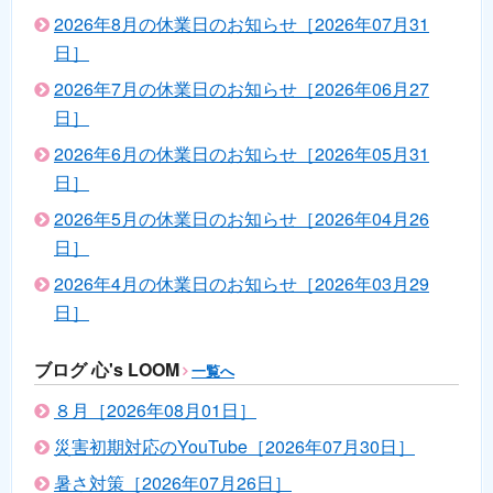
2026年8月の休業日のお知らせ［2026年07月31
日］
2026年7月の休業日のお知らせ［2026年06月27
日］
2026年6月の休業日のお知らせ［2026年05月31
日］
2026年5月の休業日のお知らせ［2026年04月26
日］
2026年4月の休業日のお知らせ［2026年03月29
日］
ブログ 心's LOOM
一覧へ
８月［2026年08月01日］
災害初期対応のYouTube［2026年07月30日］
暑さ対策［2026年07月26日］