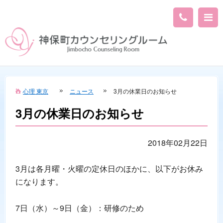
心理 東京
ニュース
3月の休業日のお知らせ
3月の休業日のお知らせ
2018年02月22日
3月は各月曜・火曜の定休日のほかに、以下がお休み
になります。
7日（水）～9日（金）：研修のため