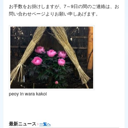
お手数をお掛けしますが、7～9日の間のご連絡は、お
問い合わせページよりお願い申しあげます。
peoy in wara kakoi
最新ニュース
一覧へ