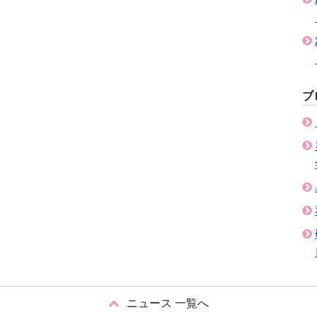
ブ
ニュース 一覧へ