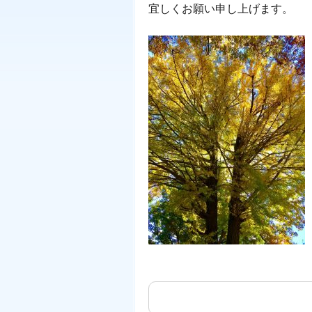
宜しくお願い申し上げます。