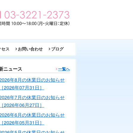
クセス
お問い合わせ
ブログ
新ニュース
一覧へ
2026年8月の休業日のお知らせ
［2026年07月31日］
2026年7月の休業日のお知らせ
［2026年06月27日］
2026年6月の休業日のお知らせ
［2026年05月31日］
2026年5月の休業日のお知らせ