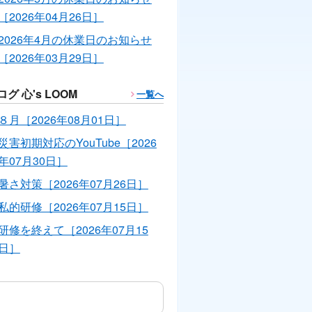
［2026年04月26日］
2026年4月の休業日のお知らせ
［2026年03月29日］
ログ 心's LOOM
一覧へ
８月［2026年08月01日］
災害初期対応のYouTube［2026
年07月30日］
暑さ対策［2026年07月26日］
私的研修［2026年07月15日］
研修を終えて［2026年07月15
日］