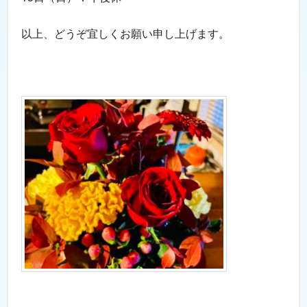
以上、どうぞ宜しくお願い申し上げます。