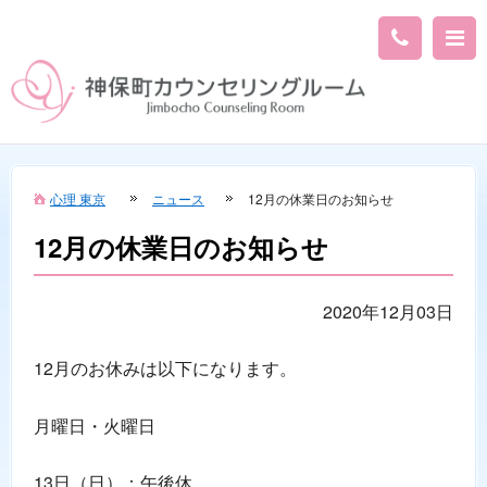
心理 東京
ニュース
12月の休業日のお知らせ
12月の休業日のお知らせ
2020年12月03日
12月のお休みは以下になります。
月曜日・火曜日
13日（日）：午後休