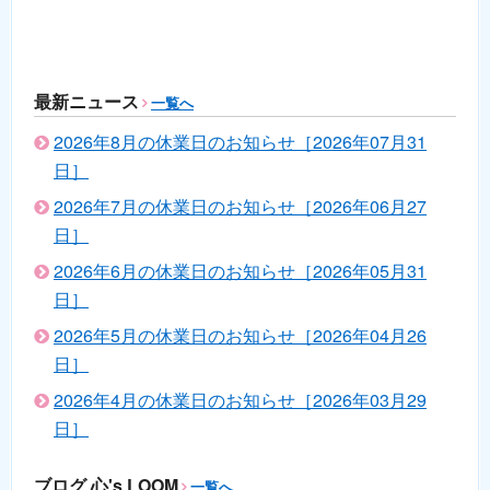
最新ニュース
一覧へ
2026年8月の休業日のお知らせ［2026年07月31
日］
2026年7月の休業日のお知らせ［2026年06月27
日］
2026年6月の休業日のお知らせ［2026年05月31
日］
2026年5月の休業日のお知らせ［2026年04月26
日］
2026年4月の休業日のお知らせ［2026年03月29
日］
ブログ 心's LOOM
一覧へ