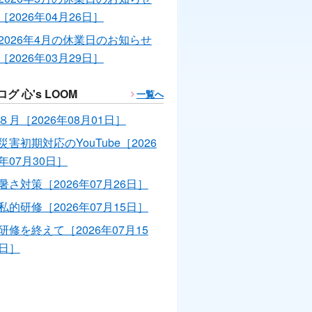
［2026年04月26日］
2026年4月の休業日のお知らせ
［2026年03月29日］
ログ 心's LOOM
一覧へ
８月［2026年08月01日］
災害初期対応のYouTube［2026
年07月30日］
暑さ対策［2026年07月26日］
私的研修［2026年07月15日］
研修を終えて［2026年07月15
日］