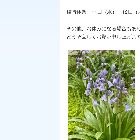
臨時休業：11日（水）、12日（
その他、お休みになる場合もあ
どうぞ宜しくお願い申し上げま