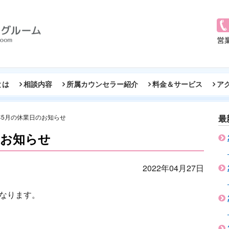
とは
相談内容
所属カウンセラー紹介
料金＆サービス
ア
2年5月の休業日のお知らせ
最
のお知らせ
2022年04月27日
なります。