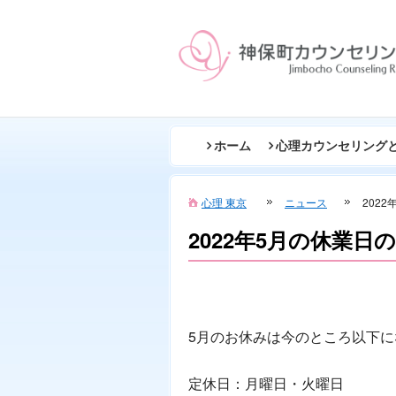
ホーム
心理カウンセリング
心理 東京
ニュース
202
2022年5月の休業日
5月のお休みは今のところ以下に
定休日：月曜日・火曜日