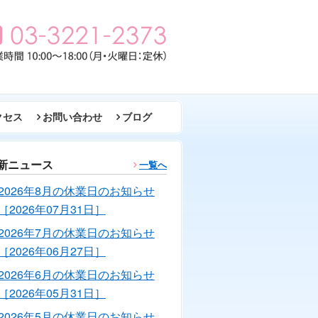
クセス
お問い合わせ
ブログ
新ニュース
一覧へ
2026年8月の休業日のお知らせ
［2026年07月31日］
2026年7月の休業日のお知らせ
［2026年06月27日］
2026年6月の休業日のお知らせ
［2026年05月31日］
2026年5月の休業日のお知らせ