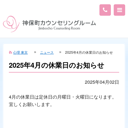
心理 東京
ニュース
2025年4月の休業日のお知らせ
2025年4月の休業日のお知らせ
2025年04月02日
4月の休業日は定休日の月曜日・火曜日になります。
宜しくお願いします。