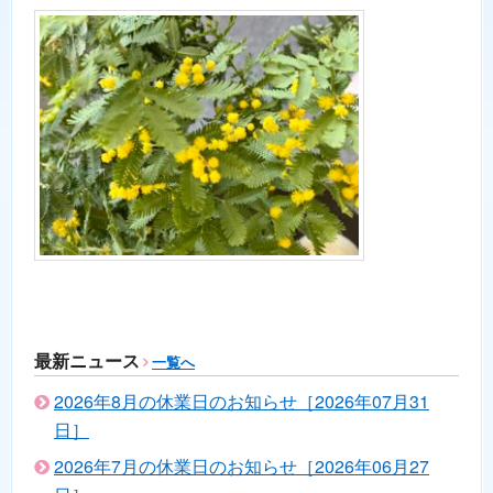
最新ニュース
一覧へ
2026年8月の休業日のお知らせ［2026年07月31
日］
2026年7月の休業日のお知らせ［2026年06月27