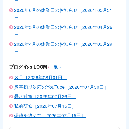
日］
2026年6月の休業日のお知らせ［2026年05月31
日］
2026年5月の休業日のお知らせ［2026年04月26
日］
2026年4月の休業日のお知らせ［2026年03月29
日］
ブログ 心's LOOM
一覧へ
８月［2026年08月01日］
災害初期対応のYouTube［2026年07月30日］
暑さ対策［2026年07月26日］
私的研修［2026年07月15日］
研修を終えて［2026年07月15日］