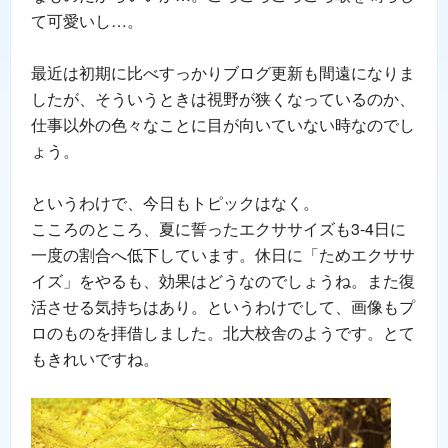
て可愛いし…。
最近は初期に比べすっかりブログ更新も間遠になりま
したが、そういうときは視野が狭くなっているのか、
仕事以外の色々なことに目が向いていない時なのでし
ょう。
というわけで、今日もトピックはなく。
こころのところ、夏に誓ったエクササイズも3-4日に
一度の割合へ低下しています。休日に「ためエクササ
イズ」をやるも、効果はどうなのでしょうね。また復
活させる気持ちはあり。というわけでして、画像もプ
ロのものを拝借しました。北大校舎のようです。とて
もきれいですね。