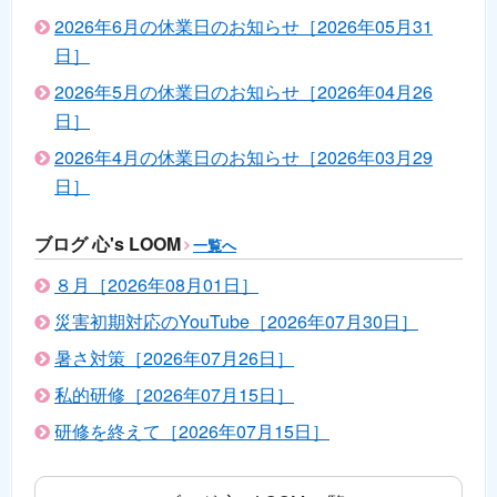
2026年6月の休業日のお知らせ［2026年05月31
日］
2026年5月の休業日のお知らせ［2026年04月26
日］
2026年4月の休業日のお知らせ［2026年03月29
日］
ブログ 心's LOOM
一覧へ
８月［2026年08月01日］
災害初期対応のYouTube［2026年07月30日］
暑さ対策［2026年07月26日］
私的研修［2026年07月15日］
研修を終えて［2026年07月15日］