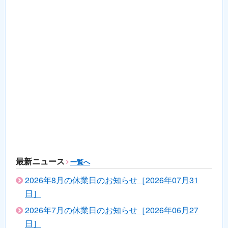
最新ニュース
一覧へ
2026年8月の休業日のお知らせ［2026年07月31
日］
2026年7月の休業日のお知らせ［2026年06月27
日］