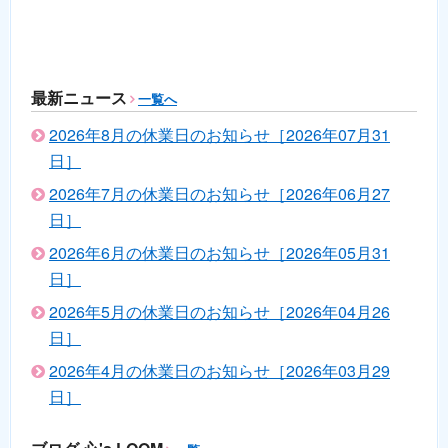
最新ニュース
一覧へ
2026年8月の休業日のお知らせ［2026年07月31
日］
2026年7月の休業日のお知らせ［2026年06月27
日］
2026年6月の休業日のお知らせ［2026年05月31
日］
2026年5月の休業日のお知らせ［2026年04月26
日］
2026年4月の休業日のお知らせ［2026年03月29
日］