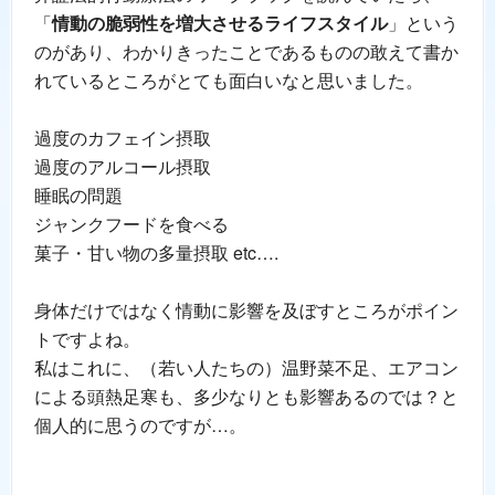
「
情動の脆弱性を増大させるライフスタイル
」という
のがあり、わかりきったことであるものの敢えて書か
れているところがとても面白いなと思いました。
過度のカフェイン摂取
過度のアルコール摂取
睡眠の問題
ジャンクフードを食べる
菓子・甘い物の多量摂取 etc….
身体だけではなく情動に影響を及ぼすところがポイン
トですよね。
私はこれに、（若い人たちの）温野菜不足、エアコン
による頭熱足寒も、多少なりとも影響あるのでは？と
個人的に思うのですが…。