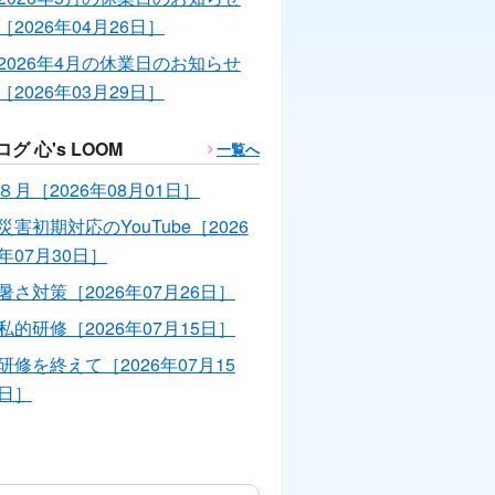
［2026年04月26日］
2026年4月の休業日のお知らせ
［2026年03月29日］
ログ 心's LOOM
一覧へ
８月［2026年08月01日］
災害初期対応のYouTube［2026
年07月30日］
暑さ対策［2026年07月26日］
私的研修［2026年07月15日］
研修を終えて［2026年07月15
日］