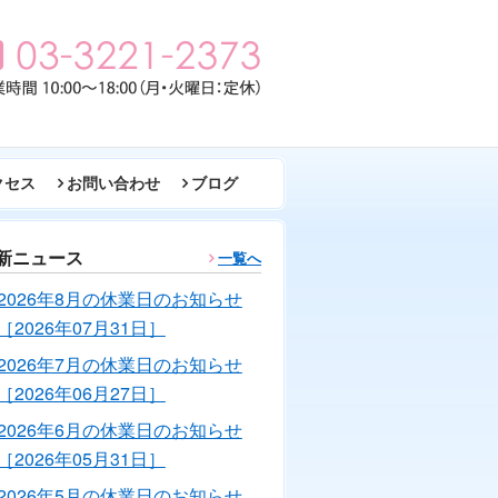
クセス
お問い合わせ
ブログ
新ニュース
一覧へ
2026年8月の休業日のお知らせ
［2026年07月31日］
2026年7月の休業日のお知らせ
［2026年06月27日］
2026年6月の休業日のお知らせ
［2026年05月31日］
2026年5月の休業日のお知らせ