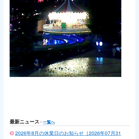
最新ニュース
一覧へ
2026年8月の休業日のお知らせ［2026年07月31