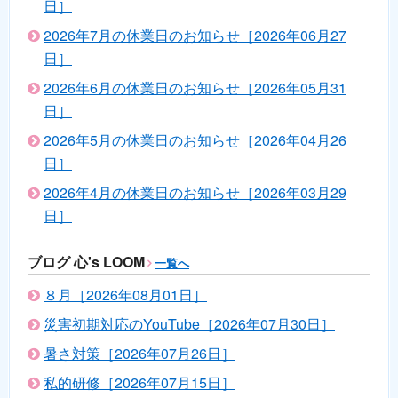
日］
2026年7月の休業日のお知らせ［2026年06月27
日］
2026年6月の休業日のお知らせ［2026年05月31
日］
2026年5月の休業日のお知らせ［2026年04月26
日］
2026年4月の休業日のお知らせ［2026年03月29
日］
ブログ 心's LOOM
一覧へ
８月［2026年08月01日］
災害初期対応のYouTube［2026年07月30日］
暑さ対策［2026年07月26日］
私的研修［2026年07月15日］