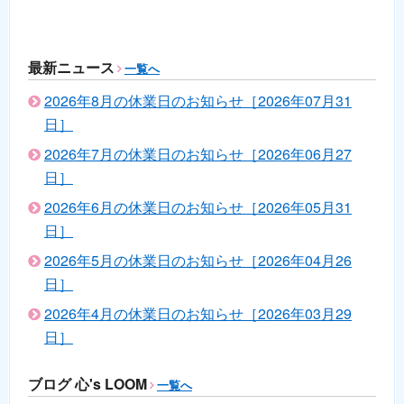
最新ニュース
一覧へ
2026年8月の休業日のお知らせ［2026年07月31
日］
2026年7月の休業日のお知らせ［2026年06月27
日］
2026年6月の休業日のお知らせ［2026年05月31
日］
2026年5月の休業日のお知らせ［2026年04月26
日］
2026年4月の休業日のお知らせ［2026年03月29
日］
ブログ 心's LOOM
一覧へ