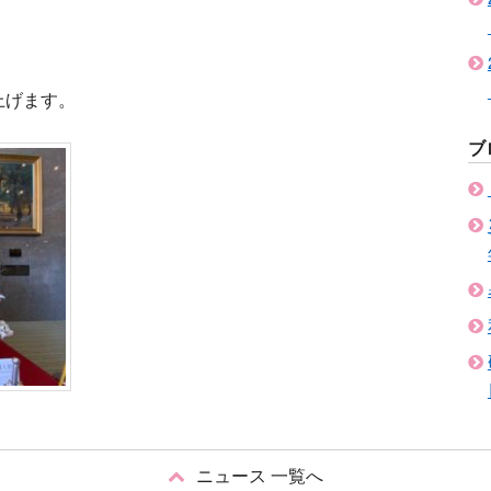
上げます。
ブ
ニュース 一覧へ