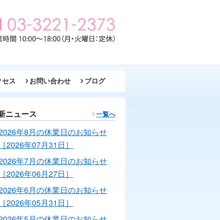
クセス
お問い合わせ
ブログ
新ニュース
一覧へ
2026年8月の休業日のお知らせ
［2026年07月31日］
2026年7月の休業日のお知らせ
［2026年06月27日］
2026年6月の休業日のお知らせ
［2026年05月31日］
2026年5月の休業日のお知らせ