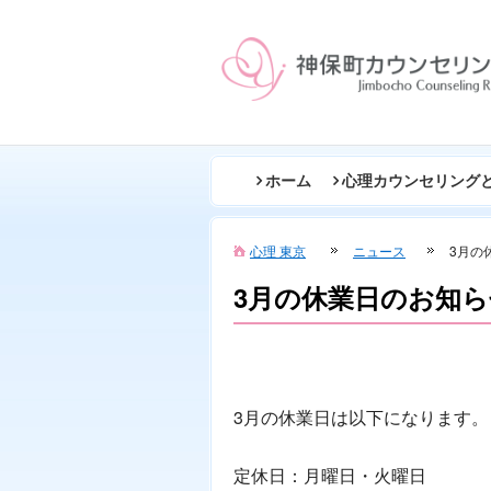
ホーム
心理カウンセリング
心理 東京
ニュース
3月の
3月の休業日のお知ら
3月の休業日は以下になります。
定休日：月曜日・火曜日