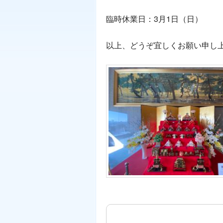
臨時休業日：3月1日（日）
以上、どうぞ宜しくお願い申し