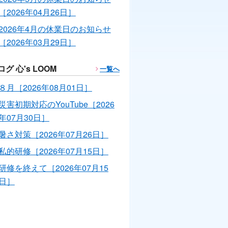
［2026年04月26日］
2026年4月の休業日のお知らせ
［2026年03月29日］
ログ 心's LOOM
一覧へ
８月［2026年08月01日］
災害初期対応のYouTube［2026
年07月30日］
暑さ対策［2026年07月26日］
私的研修［2026年07月15日］
研修を終えて［2026年07月15
日］