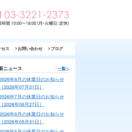
クセス
お問い合わせ
ブログ
新ニュース
一覧へ
2026年8月の休業日のお知らせ
［2026年07月31日］
2026年7月の休業日のお知らせ
［2026年06月27日］
2026年6月の休業日のお知らせ
［2026年05月31日］
2026年5月の休業日のお知らせ