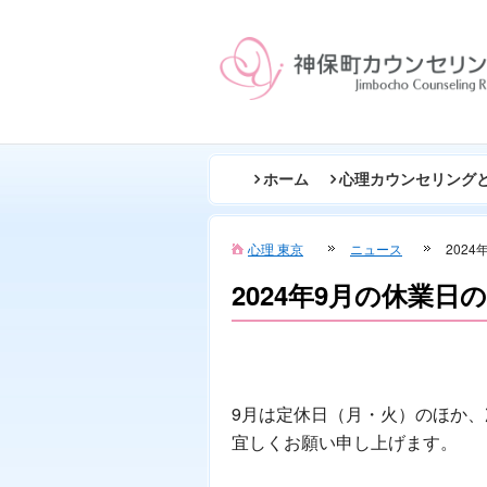
ホーム
心理カウンセリング
心理 東京
ニュース
202
2024年9月の休業日
9月は定休日（月・火）のほか
宜しくお願い申し上げます。