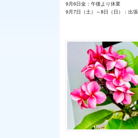
9月6日金：午後より休業
9月7日（土）～8日（日）：出