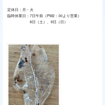
定休日：月・火
臨時休業日：7日午前（PM2：30より営業）
8日（土）、9日（日）