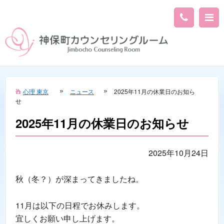
心理 東京
ニュース
2025年11月の休業日のお知ら
せ
2025年11月の休業日のお知らせ
2025年10月24日
秋（冬？）が深まってきましたね。
11月は以下の日程でお休みします。
宜しくお願い申し上げます。