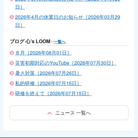
日］
2026年4月の休業日のお知らせ［2026年03月29
日］
ブログ 心's LOOM
一覧へ
８月［2026年08月01日］
災害初期対応のYouTube［2026年07月30日］
暑さ対策［2026年07月26日］
私的研修［2026年07月15日］
研修を終えて［2026年07月15日］
ニュース 一覧へ