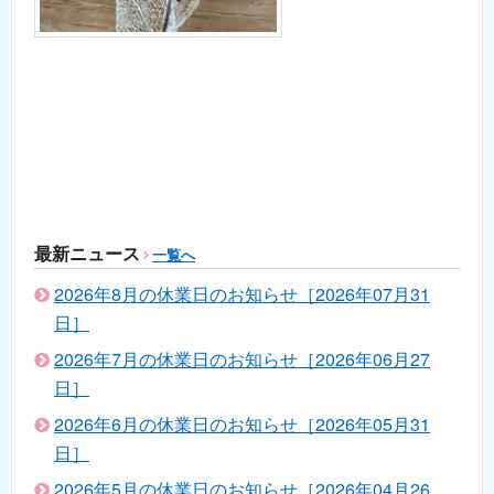
最新ニュース
一覧へ
2026年8月の休業日のお知らせ［2026年07月31
日］
2026年7月の休業日のお知らせ［2026年06月27
日］
2026年6月の休業日のお知らせ［2026年05月31
日］
2026年5月の休業日のお知らせ［2026年04月26