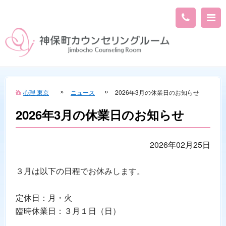
心理 東京
ニュース
2026年3月の休業日のお知らせ
2026年3月の休業日のお知らせ
2026年02月25日
３月は以下の日程でお休みします。
定休日：月・火
臨時休業日：３月１日（日）