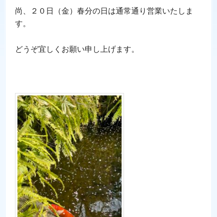
尚、２０日（金）春分の日は通常通り営業いたしま
す。
どうぞ宜しくお願い申し上げます。