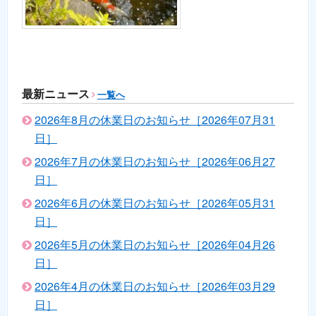
最新ニュース
一覧へ
2026年8月の休業日のお知らせ［2026年07月31
日］
2026年7月の休業日のお知らせ［2026年06月27
日］
2026年6月の休業日のお知らせ［2026年05月31
日］
2026年5月の休業日のお知らせ［2026年04月26
日］
2026年4月の休業日のお知らせ［2026年03月29
日］