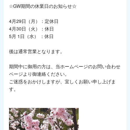
☆GW期間の休業日のお知らせ☆
4月29日（月）：定休日
4月30日（火）：休日
5月 1日（水） ：休日
後は通常営業となります。
期間中に御用の方は、当ホームページのお問い合わせ
ページより御連絡ください。
ご迷惑をおかけしますが、宜しくお願い申し上げま
す。