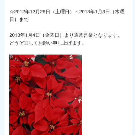
☆2012年12月29日（土曜日）～2013年1月3日（木曜
日）まで
2013年1月4日（金曜日）より通常営業となります。
どうぞ宜しくお願い申し上げます。