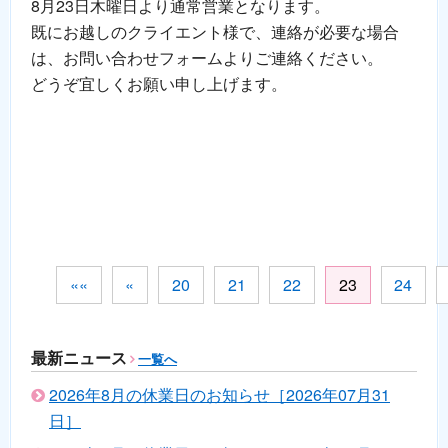
8月23日木曜日より通常営業となります。
既にお越しのクライエント様で、連絡が必要な場合
は、お問い合わせフォームよりご連絡ください。
どうぞ宜しくお願い申し上げます。
««
«
20
21
22
23
24
最新ニュース
一覧へ
2026年8月の休業日のお知らせ［2026年07月31
日］