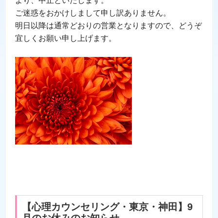
ご迷惑をおかけしまして申し訳ありません。
明日以降は通常どおりの営業となりますので、どうぞ
宜しくお願い申し上げます。
【心理カウンセリング・東京・神田】9
月のお休みのお知らせ