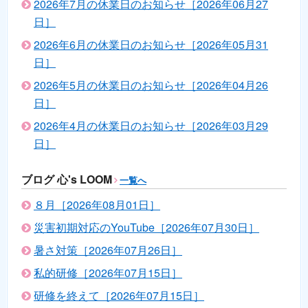
2026年7月の休業日のお知らせ［2026年06月27
日］
2026年6月の休業日のお知らせ［2026年05月31
日］
2026年5月の休業日のお知らせ［2026年04月26
日］
2026年4月の休業日のお知らせ［2026年03月29
日］
ブログ 心's LOOM
一覧へ
８月［2026年08月01日］
災害初期対応のYouTube［2026年07月30日］
暑さ対策［2026年07月26日］
私的研修［2026年07月15日］
研修を終えて［2026年07月15日］