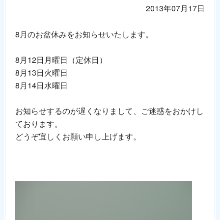
2013年07月17日
8月のお盆休みをお知らせいたします。
8月12日月曜日（定休日）
8月13日火曜日
8月14日水曜日
お知らせするのが遅くなりまして、ご迷惑をおかけし
ております。
どうぞ宜しくお願い申し上げます。