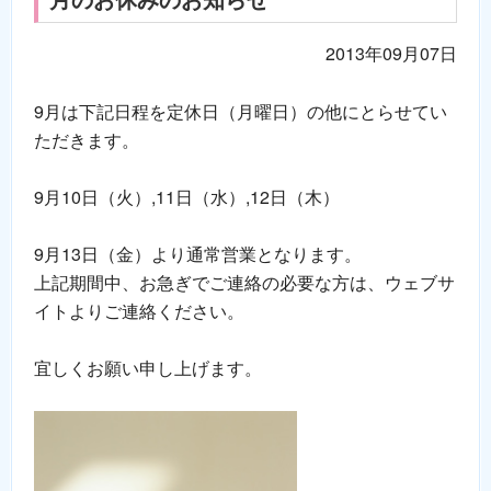
2013年09月07日
9月は下記日程を定休日（月曜日）の他にとらせてい
ただきます。
9月10日（火）,11日（水）,12日（木）
9月13日（金）より通常営業となります。
上記期間中、お急ぎでご連絡の必要な方は、ウェブサ
イトよりご連絡ください。
宜しくお願い申し上げます。