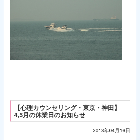
【心理カウンセリング・東京・神田】
4,5月の休業日のお知らせ
2013年04月16日