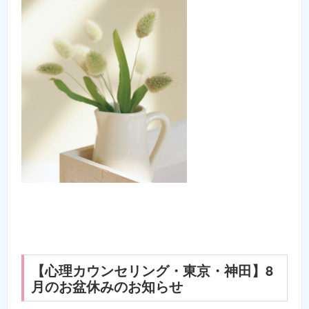
【心理カウンセリング・東京・神田】8
月のお盆休みのお知らせ