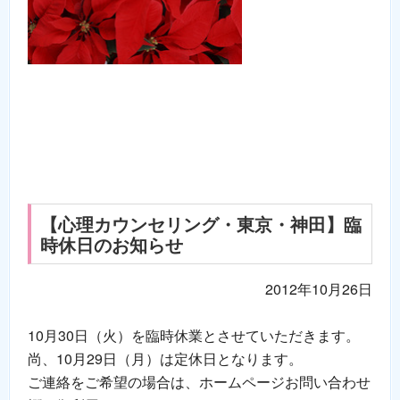
【心理カウンセリング・東京・神田】臨
時休日のお知らせ
2012年10月26日
10月30日（火）を臨時休業とさせていただきます。
尚、10月29日（月）は定休日となります。
ご連絡をご希望の場合は、ホームページお問い合わせ