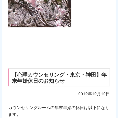
【心理カウンセリング・東京・神田】年
末年始休日のお知らせ
2012年12月12日
カウンセリングルームの年末年始の休日は以下になり
ます。