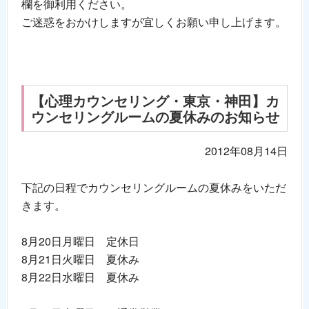
欄を御利用ください。
ご迷惑をおかけしますが宜しくお願い申し上げます。
【心理カウンセリング・東京・神田】カ
ウンセリングルームの夏休みのお知らせ
2012年08月14日
下記の日程でカウンセリングルームの夏休みをいただ
きます。
8月20日月曜日 定休日
8月21日火曜日 夏休み
8月22日水曜日 夏休み