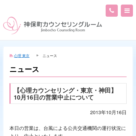
心理 東京
ニュース
ニュース
【心理カウンセリング・東京・神田】
10月16日の営業中止について
2013年10月16日
本日の営業は、台風による公共交通機関の運行状況に
より、中止といたします。