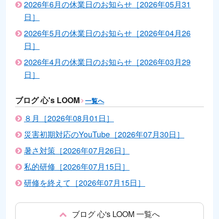
2026年6月の休業日のお知らせ［2026年05月31
日］
2026年5月の休業日のお知らせ［2026年04月26
日］
2026年4月の休業日のお知らせ［2026年03月29
日］
ブログ 心's LOOM
一覧へ
８月［2026年08月01日］
災害初期対応のYouTube［2026年07月30日］
暑さ対策［2026年07月26日］
私的研修［2026年07月15日］
研修を終えて［2026年07月15日］
ブログ 心's LOOM 一覧へ