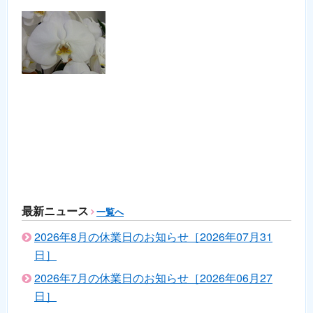
最新ニュース
一覧へ
2026年8月の休業日のお知らせ［2026年07月31
日］
2026年7月の休業日のお知らせ［2026年06月27
日］