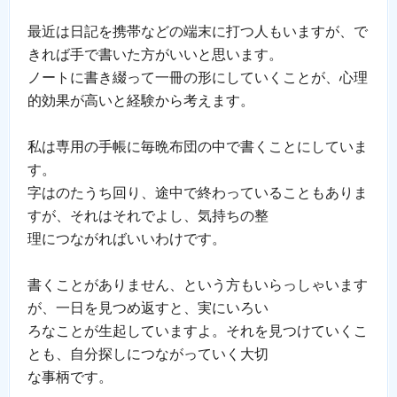
最近は日記を携帯などの端末に打つ人もいますが、で
きれば手で書いた方がいいと思います。
ノートに書き綴って一冊の形にしていくことが、心理
的効果が高いと経験から考えます。
私は専用の手帳に毎晩布団の中で書くことにしていま
す。
字はのたうち回り、途中で終わっていることもありま
すが、それはそれでよし、気持ちの整
理につながればいいわけです。
書くことがありません、という方もいらっしゃいます
が、一日を見つめ返すと、実にいろい
ろなことが生起していますよ。それを見つけていくこ
とも、自分探しにつながっていく大切
な事柄です。