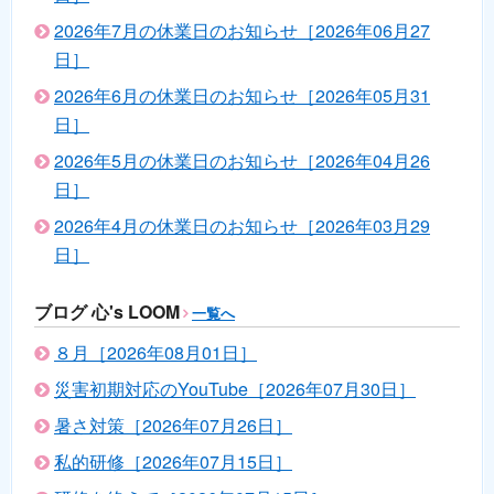
2026年7月の休業日のお知らせ［2026年06月27
日］
2026年6月の休業日のお知らせ［2026年05月31
日］
2026年5月の休業日のお知らせ［2026年04月26
日］
2026年4月の休業日のお知らせ［2026年03月29
日］
ブログ 心's LOOM
一覧へ
８月［2026年08月01日］
災害初期対応のYouTube［2026年07月30日］
暑さ対策［2026年07月26日］
私的研修［2026年07月15日］