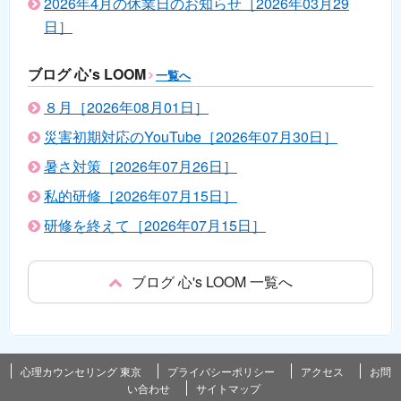
2026年4月の休業日のお知らせ［2026年03月29
日］
ブログ 心's LOOM
一覧へ
８月［2026年08月01日］
災害初期対応のYouTube［2026年07月30日］
暑さ対策［2026年07月26日］
私的研修［2026年07月15日］
研修を終えて［2026年07月15日］
ブログ 心's LOOM 一覧へ
心理カウンセリング 東京
プライバシーポリシー
アクセス
お問
い合わせ
サイトマップ