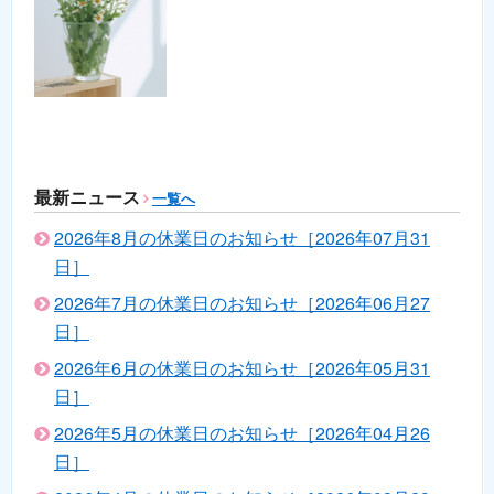
最新ニュース
一覧へ
2026年8月の休業日のお知らせ［2026年07月31
日］
2026年7月の休業日のお知らせ［2026年06月27
日］
2026年6月の休業日のお知らせ［2026年05月31
日］
2026年5月の休業日のお知らせ［2026年04月26
日］