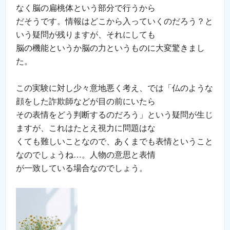
なく脳の扁桃体という部分で行うから
だそうです。情報はどこから入っていくのだろう？と
いう疑問が残りますが、それにしても
脳の機能というか脳の力というものに大変驚きまし
た。
この実験に対し少々意地悪く考え、では「仏のような
顔をした詐欺師などが目の前にいたら
その表情をどう判断するのだろう」という疑問が生じ
ますが、これはたとえ視力に問題はな
くても難しいことなので、あくまでも表情ということ
なのでしょうね…。人物の意思と表情
が一致している場合なのでしょう。