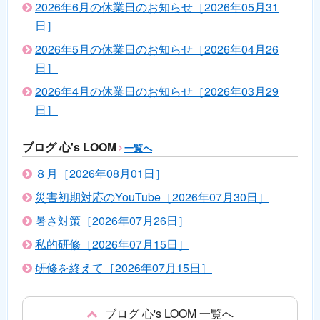
2026年6月の休業日のお知らせ［2026年05月31
日］
2026年5月の休業日のお知らせ［2026年04月26
日］
2026年4月の休業日のお知らせ［2026年03月29
日］
ブログ 心's LOOM
一覧へ
８月［2026年08月01日］
災害初期対応のYouTube［2026年07月30日］
暑さ対策［2026年07月26日］
私的研修［2026年07月15日］
研修を終えて［2026年07月15日］
ブログ 心's LOOM 一覧へ