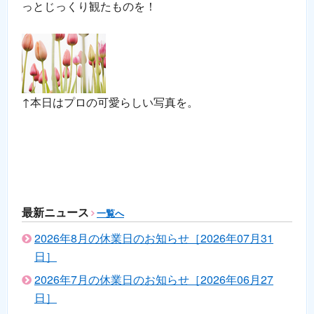
っとじっくり観たものを！
↑本日はプロの可愛らしい写真を。
最新ニュース
一覧へ
2026年8月の休業日のお知らせ［2026年07月31
日］
2026年7月の休業日のお知らせ［2026年06月27
日］