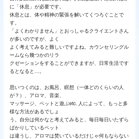
に「休息」が必要です。
休息とは、体や精神の緊張を解いてくつろぐことで
す。
「よくわかりません」とおっしゃるクライエントさん
が多いのですが、よく
よく考えてみると難しいですよね。カウンセリングル
ームなら幾つかのリラ
クゼーションをすることができますが、日常生活です
るとなると…。
思いつくのは、お風呂、瞑想（一体どのくらいの人
が？）、アロマ、音楽、
マッサージ、ペットと遊ぶetc. 人によって、もっと多
様な方法があるでしょ
う。自分は何かなと考えてみると、毎日毎日いたずら
ばかりしているペット
は違うし、アロマは焚いているだけじゃ何もならない