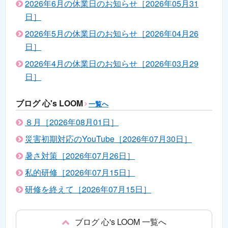
2026年6月の休業日のお知らせ［2026年05月31
日］
2026年5月の休業日のお知らせ［2026年04月26
日］
2026年4月の休業日のお知らせ［2026年03月29
日］
ブログ 心's LOOM
一覧へ
８月［2026年08月01日］
災害初期対応のYouTube［2026年07月30日］
暑さ対策［2026年07月26日］
私的研修［2026年07月15日］
研修を終えて［2026年07月15日］
ブログ 心's LOOM 一覧へ