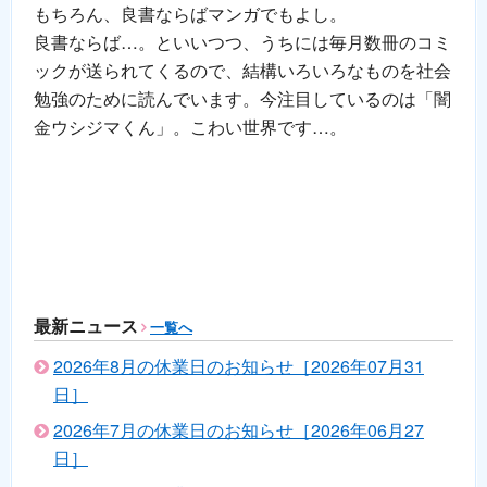
もちろん、良書ならばマンガでもよし。
良書ならば…。といいつつ、うちには毎月数冊のコミ
ックが送られてくるので、結構いろいろなものを社会
勉強のために読んでいます。今注目しているのは「闇
金ウシジマくん」。こわい世界です…。
最新ニュース
一覧へ
2026年8月の休業日のお知らせ［2026年07月31
日］
2026年7月の休業日のお知らせ［2026年06月27
日］