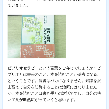
ていました。
ビブリオセラピーという言葉をご存じでしょうか？ビ
ブリオとは書籍のこと。本を読むことが治療になる、
ということです。読書はバカになりません。知識を沢
山蓄えて自分を防御することは治療にはなりません
が、本を読むことは書き手との対話ですし、自分の狭
い了見が断然広がっていくと思います。