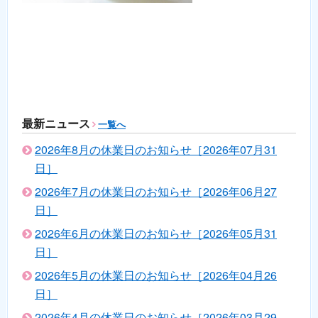
最新ニュース
一覧へ
2026年8月の休業日のお知らせ［2026年07月31
日］
2026年7月の休業日のお知らせ［2026年06月27
日］
2026年6月の休業日のお知らせ［2026年05月31
日］
2026年5月の休業日のお知らせ［2026年04月26
日］
2026年4月の休業日のお知らせ［2026年03月29