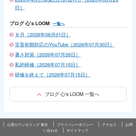
日］
ブログ 心's LOOM
一覧へ
８月［2026年08月01日］
災害初期対応のYouTube［2026年07月30日］
暑さ対策［2026年07月26日］
私的研修［2026年07月15日］
研修を終えて［2026年07月15日］
ブログ 心's LOOM 一覧へ
心理カウンセリング 東京
プライバシーポリシー
アクセス
お問
い合わせ
サイトマップ