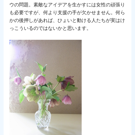
ウの問題。素敵なアイデアを生かすには女性の頑張り
も必要ですが、何より支援の手が欠かせません。何ら
かの後押しがあれば、ひょいと動ける人たちが実はけ
っこういるのではないかと思います。