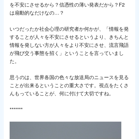
を不安にさせるから？信憑性の薄い発表だから？F2
は扇動的なだけなの…？
いつだったか社会心理の研究者か何かが、「情報を発
することが人々を不安にさせるというより、きちんと
情報を発しない方が人々をより不安にさせ、流言飛語
が飛び交う事態を招く」ということを言っていまし
た。
思うのは、世界各国の色々な放送局のニュースを見る
ことが出来るということの重大さです。視点をたくさ
んもっていることが、何に付けて大切ですね。
*******