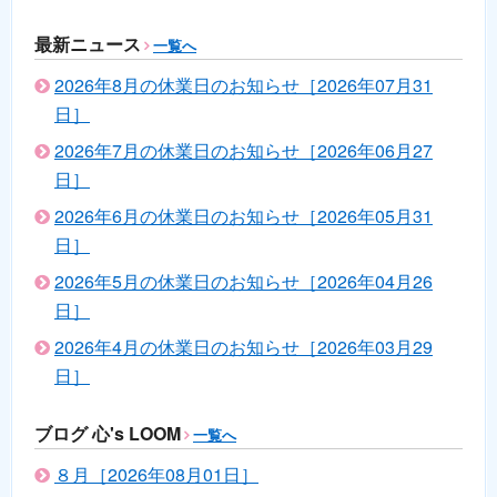
最新ニュース
一覧へ
2026年8月の休業日のお知らせ［2026年07月31
日］
2026年7月の休業日のお知らせ［2026年06月27
日］
2026年6月の休業日のお知らせ［2026年05月31
日］
2026年5月の休業日のお知らせ［2026年04月26
日］
2026年4月の休業日のお知らせ［2026年03月29
日］
ブログ 心's LOOM
一覧へ
８月［2026年08月01日］