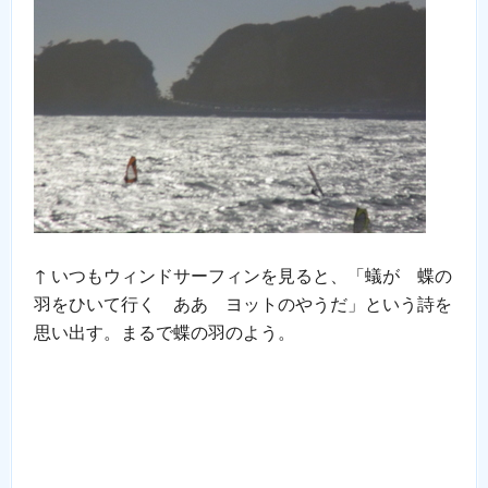
↑ いつもウィンドサーフィンを見ると、「蟻が 蝶の
羽をひいて行く ああ ヨットのやうだ」という詩を
思い出す。まるで蝶の羽のよう。