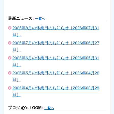
最新ニュース
一覧へ
2026年8月の休業日のお知らせ［2026年07月31
日］
2026年7月の休業日のお知らせ［2026年06月27
日］
2026年6月の休業日のお知らせ［2026年05月31
日］
2026年5月の休業日のお知らせ［2026年04月26
日］
2026年4月の休業日のお知らせ［2026年03月29
日］
ブログ 心's LOOM
一覧へ