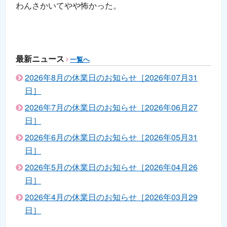
わんさかいてやや怖かった。
最新ニュース
一覧へ
2026年8月の休業日のお知らせ［2026年07月31
日］
2026年7月の休業日のお知らせ［2026年06月27
日］
2026年6月の休業日のお知らせ［2026年05月31
日］
2026年5月の休業日のお知らせ［2026年04月26
日］
2026年4月の休業日のお知らせ［2026年03月29
日］