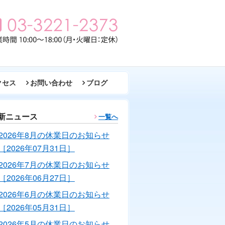
クセス
お問い合わせ
ブログ
新ニュース
一覧へ
2026年8月の休業日のお知らせ
［2026年07月31日］
2026年7月の休業日のお知らせ
［2026年06月27日］
2026年6月の休業日のお知らせ
［2026年05月31日］
2026年5月の休業日のお知らせ