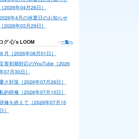
［2026年04月26日］
2026年4月の休業日のお知らせ
［2026年03月29日］
ログ 心's LOOM
一覧へ
８月［2026年08月01日］
災害初期対応のYouTube［2026
年07月30日］
暑さ対策［2026年07月26日］
私的研修［2026年07月15日］
研修を終えて［2026年07月15
日］