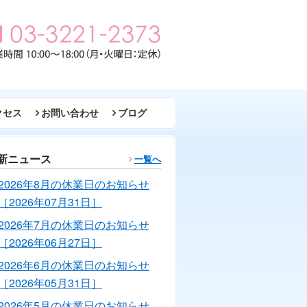
クセス
お問い合わせ
ブログ
新ニュース
一覧へ
2026年8月の休業日のお知らせ
［2026年07月31日］
2026年7月の休業日のお知らせ
［2026年06月27日］
2026年6月の休業日のお知らせ
［2026年05月31日］
2026年5月の休業日のお知らせ