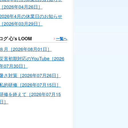
［2026年04月26日］
2026年4月の休業日のお知らせ
［2026年03月29日］
ログ 心's LOOM
一覧へ
８月［2026年08月01日］
災害初期対応のYouTube［2026
年07月30日］
暑さ対策［2026年07月26日］
私的研修［2026年07月15日］
研修を終えて［2026年07月15
日］