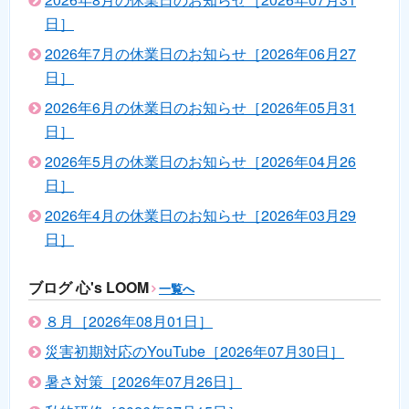
日］
2026年7月の休業日のお知らせ［2026年06月27
日］
2026年6月の休業日のお知らせ［2026年05月31
日］
2026年5月の休業日のお知らせ［2026年04月26
日］
2026年4月の休業日のお知らせ［2026年03月29
日］
ブログ 心's LOOM
一覧へ
８月［2026年08月01日］
災害初期対応のYouTube［2026年07月30日］
暑さ対策［2026年07月26日］