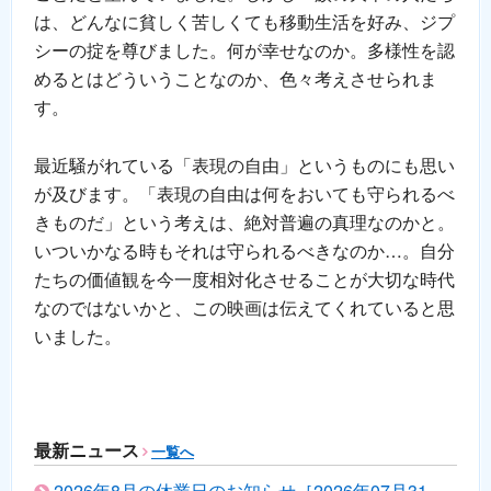
は、どんなに貧しく苦しくても移動生活を好み、ジプ
シーの掟を尊びました。何が幸せなのか。多様性を認
めるとはどういうことなのか、色々考えさせられま
す。
最近騒がれている「表現の自由」というものにも思い
が及びます。「表現の自由は何をおいても守られるべ
きものだ」という考えは、絶対普遍の真理なのかと。
いついかなる時もそれは守られるべきなのか…。自分
たちの価値観を今一度相対化させることが大切な時代
なのではないかと、この映画は伝えてくれていると思
いました。
最新ニュース
一覧へ
2026年8月の休業日のお知らせ［2026年07月31