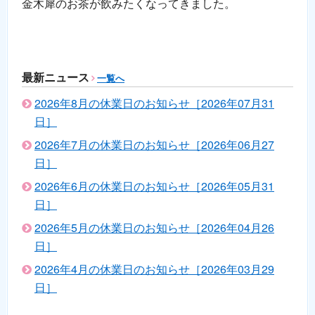
金木犀のお茶が飲みたくなってきました。
最新ニュース
一覧へ
2026年8月の休業日のお知らせ［2026年07月31
日］
2026年7月の休業日のお知らせ［2026年06月27
日］
2026年6月の休業日のお知らせ［2026年05月31
日］
2026年5月の休業日のお知らせ［2026年04月26
日］
2026年4月の休業日のお知らせ［2026年03月29
日］