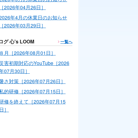
［2026年04月26日］
2026年4月の休業日のお知らせ
［2026年03月29日］
ログ 心's LOOM
一覧へ
８月［2026年08月01日］
災害初期対応のYouTube［2026
年07月30日］
暑さ対策［2026年07月26日］
私的研修［2026年07月15日］
研修を終えて［2026年07月15
日］