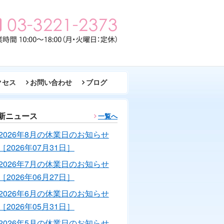
クセス
お問い合わせ
ブログ
新ニュース
一覧へ
2026年8月の休業日のお知らせ
［2026年07月31日］
2026年7月の休業日のお知らせ
［2026年06月27日］
2026年6月の休業日のお知らせ
［2026年05月31日］
2026年5月の休業日のお知らせ