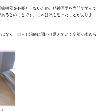
医療機器を必要としないため、精神医学を専門で学んで
があるとのことです。これは私も思ったことがありま
ではなく、自らも治療に関わり選んでいく姿勢が求めら
ム）