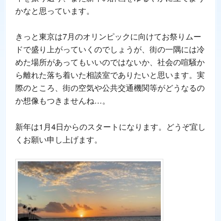
かなと思っています。
きっと東京は7月のオリンピックに向けてお祭りムー
ドで盛り上がっていくのでしょうが、街の一隅には冷
めた場所があってもいいのではないか、社会の喧騒か
ら離れた落ち着いた相談室でありたいと思います。実
際のところ、街の空気や公共交通機関等がどうなるの
か想像もつきませんね…。
新年は1月4日からのスタートになります。どうぞ宜し
くお願い申し上げます。