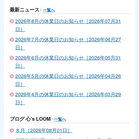
最新ニュース
一覧へ
2026年8月の休業日のお知らせ［2026年07月31
日］
2026年7月の休業日のお知らせ［2026年06月27
日］
2026年6月の休業日のお知らせ［2026年05月31
日］
2026年5月の休業日のお知らせ［2026年04月26
日］
2026年4月の休業日のお知らせ［2026年03月29
日］
ブログ 心's LOOM
一覧へ
８月［2026年08月01日］