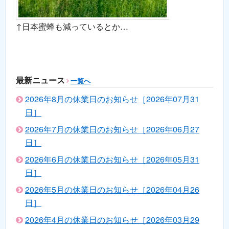
↑日本蜜蜂も減っているとか…
最新ニュース
一覧へ
2026年8月の休業日のお知らせ［2026年07月31
日］
2026年7月の休業日のお知らせ［2026年06月27
日］
2026年6月の休業日のお知らせ［2026年05月31
日］
2026年5月の休業日のお知らせ［2026年04月26
日］
2026年4月の休業日のお知らせ［2026年03月29