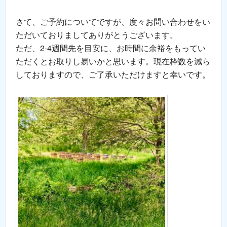
さて、ご予約についてですが、度々お問い合わせをい
ただいておりましてありがとうございます。
ただ、2-4週間先を目安に、お時間に余裕をもってい
ただくとお取りし易いかと思います。現在枠数を減ら
しておりますので、ご了承いただけますと幸いです。