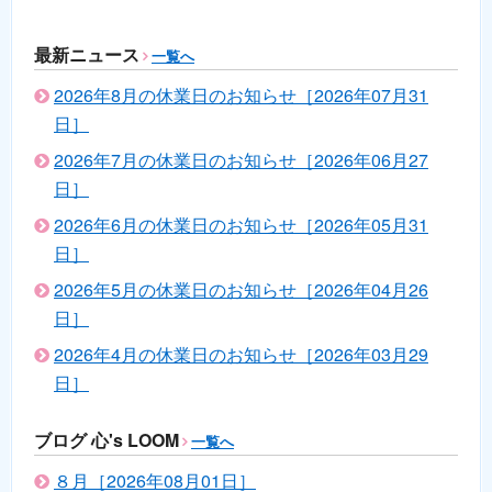
最新ニュース
一覧へ
2026年8月の休業日のお知らせ［2026年07月31
日］
2026年7月の休業日のお知らせ［2026年06月27
日］
2026年6月の休業日のお知らせ［2026年05月31
日］
2026年5月の休業日のお知らせ［2026年04月26
日］
2026年4月の休業日のお知らせ［2026年03月29
日］
ブログ 心's LOOM
一覧へ
８月［2026年08月01日］