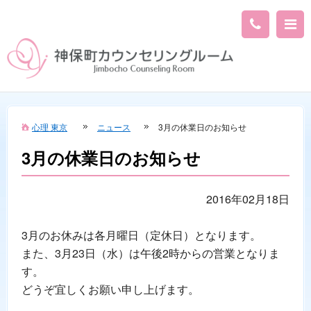
心理 東京
ニュース
3月の休業日のお知らせ
3月の休業日のお知らせ
2016年02月18日
3月のお休みは各月曜日（定休日）となります。
また、3月23日（水）は午後2時からの営業となりま
す。
どうぞ宜しくお願い申し上げます。