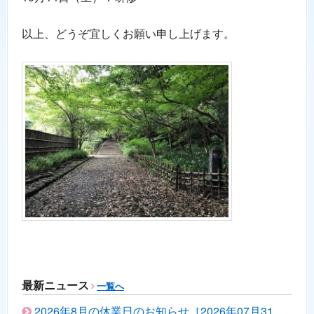
以上、どうぞ宜しくお願い申し上げます。
最新ニュース
一覧へ
2026年8月の休業日のお知らせ［2026年07月31