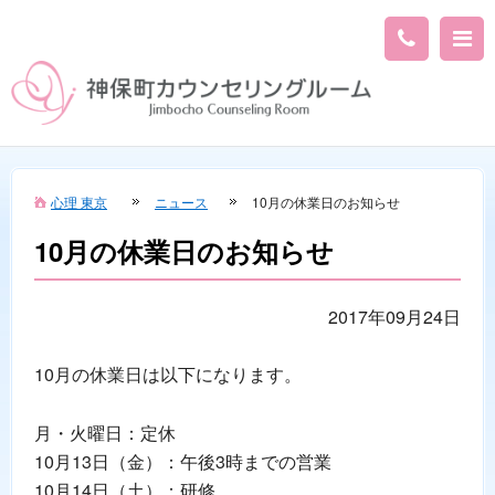
心理 東京
ニュース
10月の休業日のお知らせ
10月の休業日のお知らせ
2017年09月24日
10月の休業日は以下になります。
月・火曜日：定休
10月13日（金）：午後3時までの営業
10月14日（土）：研修