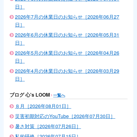
日］
2026年7月の休業日のお知らせ［2026年06月27
日］
2026年6月の休業日のお知らせ［2026年05月31
日］
2026年5月の休業日のお知らせ［2026年04月26
日］
2026年4月の休業日のお知らせ［2026年03月29
日］
ブログ 心's LOOM
一覧へ
８月［2026年08月01日］
災害初期対応のYouTube［2026年07月30日］
暑さ対策［2026年07月26日］
私的研修［2026年07月15日］