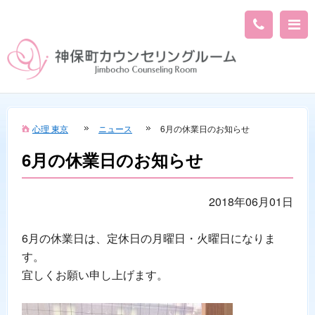
心理 東京
ニュース
6月の休業日のお知らせ
6月の休業日のお知らせ
2018年06月01日
6月の休業日は、定休日の月曜日・火曜日になりま
す。
宜しくお願い申し上げます。