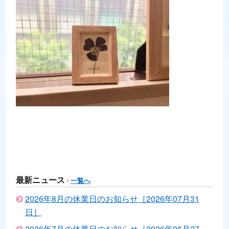
最新ニュース
一覧へ
2026年8月の休業日のお知らせ［2026年07月31
日］
2026年7月の休業日のお知らせ［2026年06月27