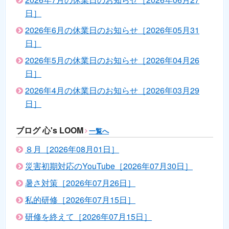
日］
2026年6月の休業日のお知らせ［2026年05月31
日］
2026年5月の休業日のお知らせ［2026年04月26
日］
2026年4月の休業日のお知らせ［2026年03月29
日］
ブログ 心's LOOM
一覧へ
８月［2026年08月01日］
災害初期対応のYouTube［2026年07月30日］
暑さ対策［2026年07月26日］
私的研修［2026年07月15日］
研修を終えて［2026年07月15日］