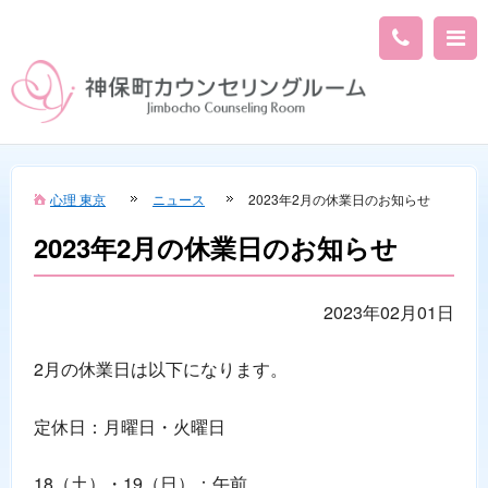
心理 東京
ニュース
2023年2月の休業日のお知らせ
2023年2月の休業日のお知らせ
2023年02月01日
2月の休業日は以下になります。
定休日：月曜日・火曜日
18（土）・19（日）：午前