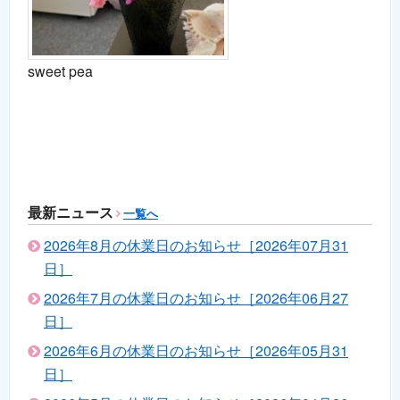
sweet pea
最新ニュース
一覧へ
2026年8月の休業日のお知らせ［2026年07月31
日］
2026年7月の休業日のお知らせ［2026年06月27
日］
2026年6月の休業日のお知らせ［2026年05月31
日］