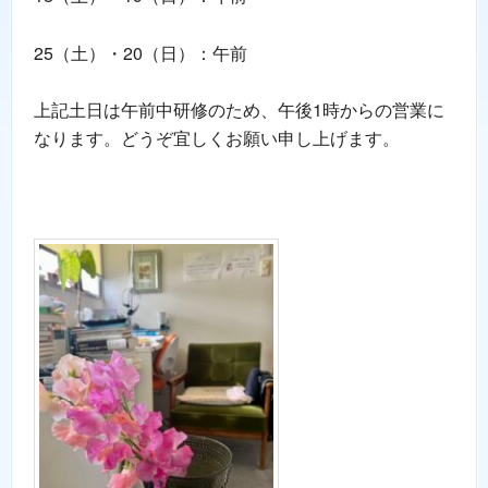
25（土）・20（日）：午前
上記土日は午前中研修のため、午後1時からの営業に
なります。どうぞ宜しくお願い申し上げます。