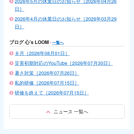
2026年5月の休業日のお知らせ［2026年04月26
日］
2026年4月の休業日のお知らせ［2026年03月29
日］
ブログ 心's LOOM
一覧へ
８月［2026年08月01日］
災害初期対応のYouTube［2026年07月30日］
暑さ対策［2026年07月26日］
私的研修［2026年07月15日］
研修を終えて［2026年07月15日］
ニュース 一覧へ