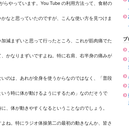
ながらやっています。You Tube の利用方法って、食材の
いかなと思っていたのですが、こんな使い方を見つけま
ブ
い加減まずいと思って行ったところ、これが筋肉痛でた
て、かなりまずいですよね。特に右肩、右半身の痛みが
ないのは、あれが全身を使うからなのではなく、「普段
という時に体が動けるようにするため」なのだそうで
時に、体が動きやすくなるということなのでしょう。
すよね。特にラジオ体操第二の最初の動きなんか、皆さ