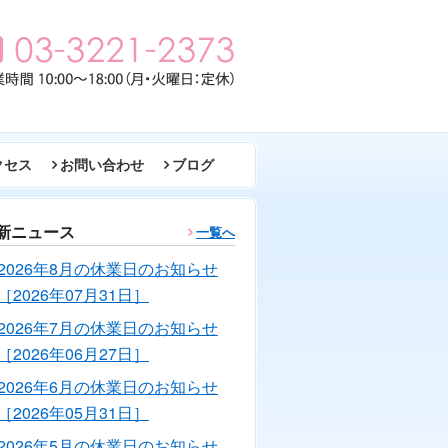
クセス
お問い合わせ
ブログ
新ニュース
一覧へ
2026年8月の休業日のお知らせ
［2026年07月31日］
2026年7月の休業日のお知らせ
［2026年06月27日］
2026年6月の休業日のお知らせ
［2026年05月31日］
2026年5月の休業日のお知らせ