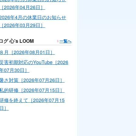
［2026年04月26日］
2026年4月の休業日のお知らせ
［2026年03月29日］
ログ 心's LOOM
一覧へ
８月［2026年08月01日］
災害初期対応のYouTube［2026
年07月30日］
暑さ対策［2026年07月26日］
私的研修［2026年07月15日］
研修を終えて［2026年07月15
日］