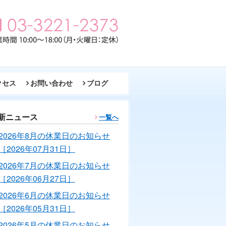
クセス
お問い合わせ
ブログ
新ニュース
一覧へ
2026年8月の休業日のお知らせ
［2026年07月31日］
2026年7月の休業日のお知らせ
［2026年06月27日］
2026年6月の休業日のお知らせ
［2026年05月31日］
2026年5月の休業日のお知らせ