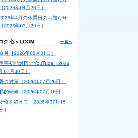
［2026年04月26日］
2026年4月の休業日のお知らせ
［2026年03月29日］
ログ 心's LOOM
一覧へ
８月［2026年08月01日］
災害初期対応のYouTube［2026
年07月30日］
暑さ対策［2026年07月26日］
私的研修［2026年07月15日］
研修を終えて［2026年07月15
日］