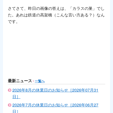
さてさて、昨日の画像の答えは、「カラスの巣」でし
た。あれは鉄道の高架橋（こんな言い方ある？）なん
です。
最新ニュース
一覧へ
2026年8月の休業日のお知らせ［2026年07月31
日］
2026年7月の休業日のお知らせ［2026年06月27
日］