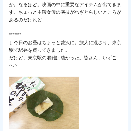
か。なるほど。映画の中に重要なアイテムが出てきま
す。ちょっと主演女優の演技がわざとらしいところが
あるのだけれど…。
*******
↓ 今日のお昼はちょっと贅沢に。旅人に混ざり、東京
駅で駅弁を買ってきました。
だけど、東京駅の混雑は凄かった。皆さん、いずこ
へ？