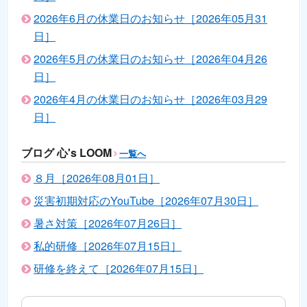
2026年6月の休業日のお知らせ［2026年05月31
日］
2026年5月の休業日のお知らせ［2026年04月26
日］
2026年4月の休業日のお知らせ［2026年03月29
日］
ブログ 心's LOOM
一覧へ
８月［2026年08月01日］
災害初期対応のYouTube［2026年07月30日］
暑さ対策［2026年07月26日］
私的研修［2026年07月15日］
研修を終えて［2026年07月15日］