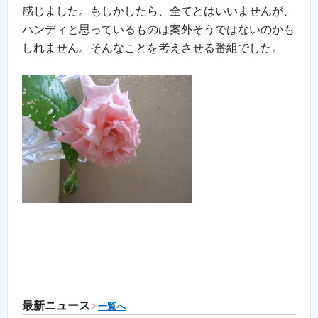
感じました。もしかしたら、全てとはいいませんが、
ハンディと思っているものは案外そうではないのかも
しれません。そんなことを考えさせる番組でした。
最新ニュース
一覧へ