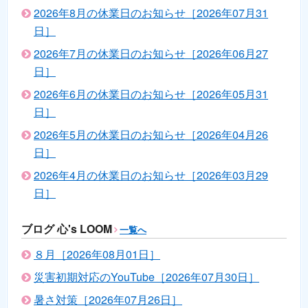
2026年8月の休業日のお知らせ［2026年07月31
日］
2026年7月の休業日のお知らせ［2026年06月27
日］
2026年6月の休業日のお知らせ［2026年05月31
日］
2026年5月の休業日のお知らせ［2026年04月26
日］
2026年4月の休業日のお知らせ［2026年03月29
日］
ブログ 心's LOOM
一覧へ
８月［2026年08月01日］
災害初期対応のYouTube［2026年07月30日］
暑さ対策［2026年07月26日］