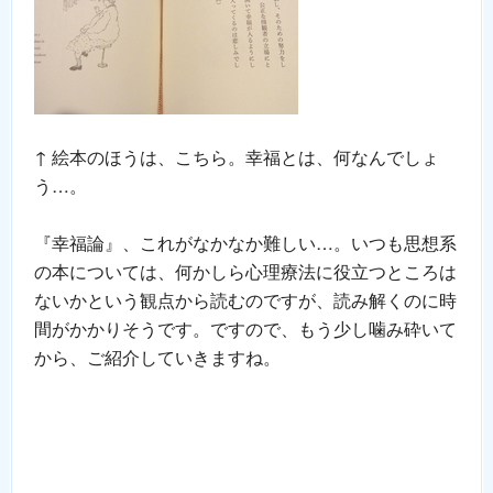
↑ 絵本のほうは、こちら。幸福とは、何なんでしょ
う…。
『幸福論』、これがなかなか難しい…。いつも思想系
の本については、何かしら心理療法に役立つところは
ないかという観点から読むのですが、読み解くのに時
間がかかりそうです。ですので、もう少し噛み砕いて
から、ご紹介していきますね。