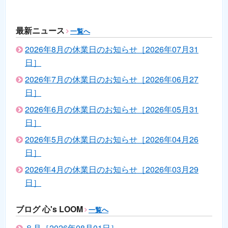
最新ニュース
一覧へ
2026年8月の休業日のお知らせ［2026年07月31
日］
2026年7月の休業日のお知らせ［2026年06月27
日］
2026年6月の休業日のお知らせ［2026年05月31
日］
2026年5月の休業日のお知らせ［2026年04月26
日］
2026年4月の休業日のお知らせ［2026年03月29
日］
ブログ 心's LOOM
一覧へ
８月［2026年08月01日］