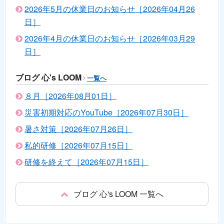
2026年5月の休業日のお知らせ［2026年04月26
日］
2026年4月の休業日のお知らせ［2026年03月29
日］
ブログ 心's LOOM
一覧へ
８月［2026年08月01日］
災害初期対応のYouTube［2026年07月30日］
暑さ対策［2026年07月26日］
私的研修［2026年07月15日］
研修を終えて［2026年07月15日］
ブログ 心's LOOM 一覧へ