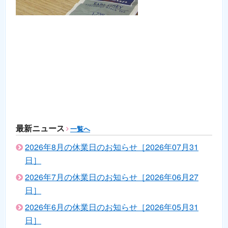
最新ニュース
一覧へ
2026年8月の休業日のお知らせ［2026年07月31
日］
2026年7月の休業日のお知らせ［2026年06月27
日］
2026年6月の休業日のお知らせ［2026年05月31
日］