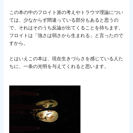
この本の中のフロイト派の考えやトラウマ理論につい
ては、少なからず間違っている部分もあると思うの
で、それはそのうち反論が出てくることを待ちます。
フロイトは「強さは弱さから生まれる」と言ったので
すから。
とはいえこの本は、現在生きづらさを感じている人た
ちに、一条の光明を与えてくれると思います。