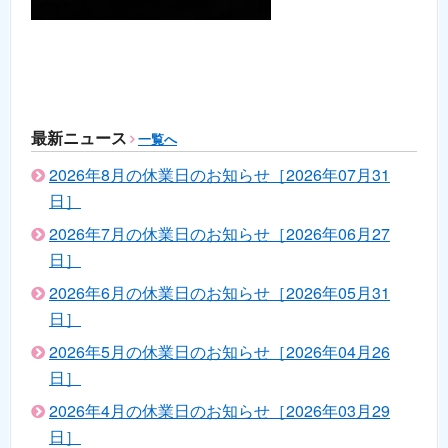
最新ニュース
一覧へ
2026年8月の休業日のお知らせ［2026年07月31
日］
2026年7月の休業日のお知らせ［2026年06月27
日］
2026年6月の休業日のお知らせ［2026年05月31
日］
2026年5月の休業日のお知らせ［2026年04月26
日］
2026年4月の休業日のお知らせ［2026年03月29
日］