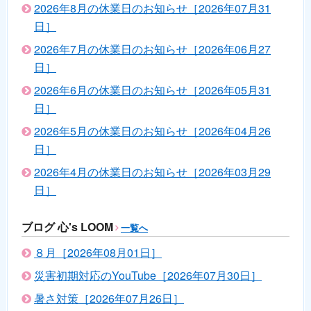
2026年8月の休業日のお知らせ［2026年07月31
日］
2026年7月の休業日のお知らせ［2026年06月27
日］
2026年6月の休業日のお知らせ［2026年05月31
日］
2026年5月の休業日のお知らせ［2026年04月26
日］
2026年4月の休業日のお知らせ［2026年03月29
日］
ブログ 心's LOOM
一覧へ
８月［2026年08月01日］
災害初期対応のYouTube［2026年07月30日］
暑さ対策［2026年07月26日］