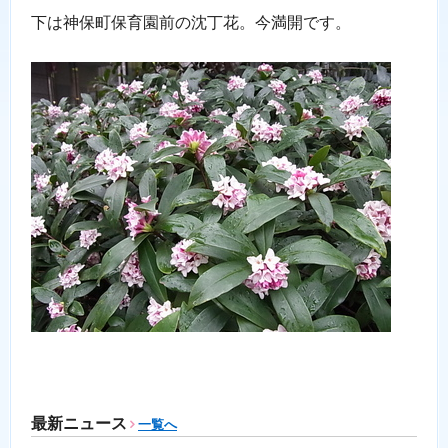
下は神保町保育園前の沈丁花。今満開です。
最新ニュース
一覧へ