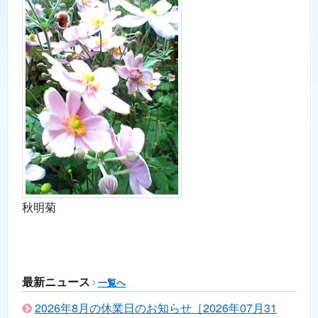
秋明菊
最新ニュース
一覧へ
2026年8月の休業日のお知らせ［2026年07月31