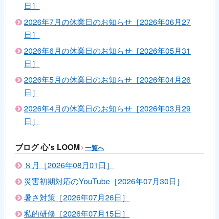
日］
2026年7月の休業日のお知らせ［2026年06月27
日］
2026年6月の休業日のお知らせ［2026年05月31
日］
2026年5月の休業日のお知らせ［2026年04月26
日］
2026年4月の休業日のお知らせ［2026年03月29
日］
ブログ 心's LOOM
一覧へ
８月［2026年08月01日］
災害初期対応のYouTube［2026年07月30日］
暑さ対策［2026年07月26日］
私的研修［2026年07月15日］