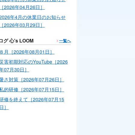
［2026年04月26日］
2026年4月の休業日のお知らせ
［2026年03月29日］
ログ 心's LOOM
一覧へ
８月［2026年08月01日］
災害初期対応のYouTube［2026
年07月30日］
暑さ対策［2026年07月26日］
私的研修［2026年07月15日］
研修を終えて［2026年07月15
日］