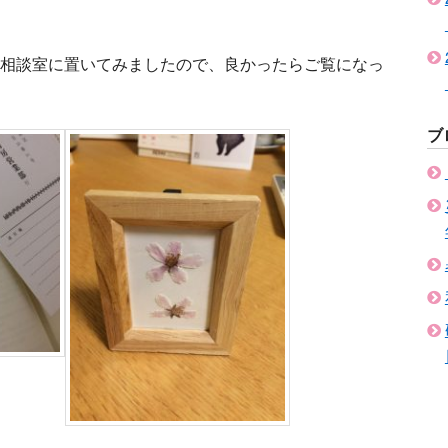
て相談室に置いてみましたので、良かったらご覧になっ
ブ