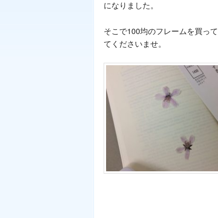
になりました。
そこで100均のフレームを買っ
てくださいませ。