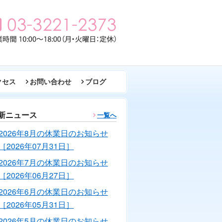
クセス
お問い合わせ
ブログ
新ニュース
一覧へ
2026年8月の休業日のお知らせ
［2026年07月31日］
2026年7月の休業日のお知らせ
［2026年06月27日］
2026年6月の休業日のお知らせ
［2026年05月31日］
2026年5月の休業日のお知らせ