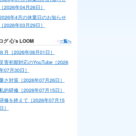
［2026年04月26日］
2026年4月の休業日のお知らせ
［2026年03月29日］
ログ 心's LOOM
一覧へ
８月［2026年08月01日］
災害初期対応のYouTube［2026
年07月30日］
暑さ対策［2026年07月26日］
私的研修［2026年07月15日］
研修を終えて［2026年07月15
日］