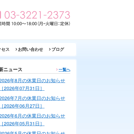
クセス
お問い合わせ
ブログ
新ニュース
一覧へ
2026年8月の休業日のお知らせ
［2026年07月31日］
2026年7月の休業日のお知らせ
［2026年06月27日］
2026年6月の休業日のお知らせ
［2026年05月31日］
2026年5月の休業日のお知らせ