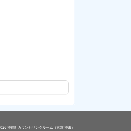
2026 神保町カウンセリングルーム（東京 神田）