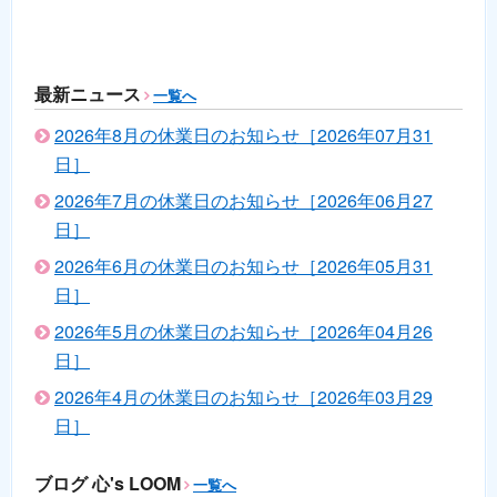
最新ニュース
一覧へ
2026年8月の休業日のお知らせ［2026年07月31
日］
2026年7月の休業日のお知らせ［2026年06月27
日］
2026年6月の休業日のお知らせ［2026年05月31
日］
2026年5月の休業日のお知らせ［2026年04月26
日］
2026年4月の休業日のお知らせ［2026年03月29
日］
ブログ 心's LOOM
一覧へ