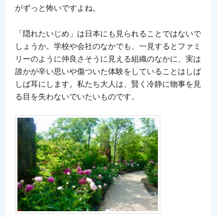
がずっと怖いですよね。
「隠れたいじめ」は日本にも見られることではないで
しょうか。学校や会社のなかでも、一見するとファミ
リーのように仲良さそうに見える組織のなかに、実は
誰かが辛い思いや傷ついた体験をしていることはしば
しば耳にします。私たち大人は、賢く冷静に物事を見
る目を失わないでいたいものです。