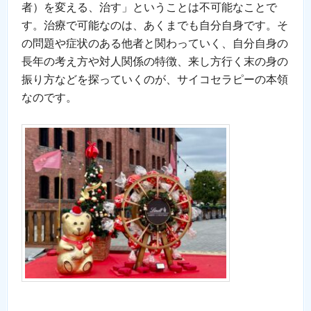
者）を変える、治す」ということは不可能なことで
す。治療で可能なのは、あくまでも自分自身です。そ
の問題や症状のある他者と関わっていく、自分自身の
長年の考え方や対人関係の特徴、来し方行く末の身の
振り方などを探っていくのが、サイコセラピーの本領
なのです。