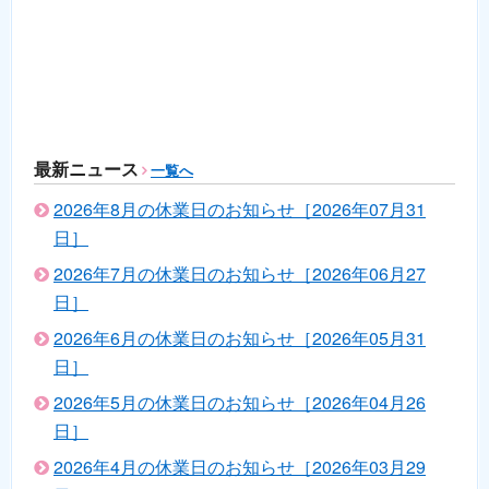
最新ニュース
一覧へ
2026年8月の休業日のお知らせ［2026年07月31
日］
2026年7月の休業日のお知らせ［2026年06月27
日］
2026年6月の休業日のお知らせ［2026年05月31
日］
2026年5月の休業日のお知らせ［2026年04月26
日］
2026年4月の休業日のお知らせ［2026年03月29