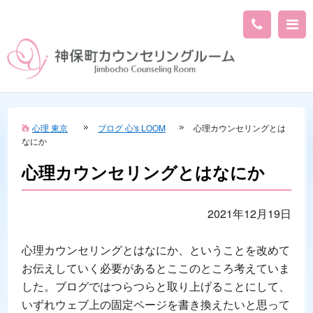
心理 東京
ブログ 心's LOOM
心理カウンセリングとは
なにか
心理カウンセリングとはなにか
2021年12月19日
心理カウンセリングとはなにか、ということを改めて
お伝えしていく必要があるとここのところ考えていま
した。ブログではつらつらと取り上げることにして、
いずれウェブ上の固定ページを書き換えたいと思って