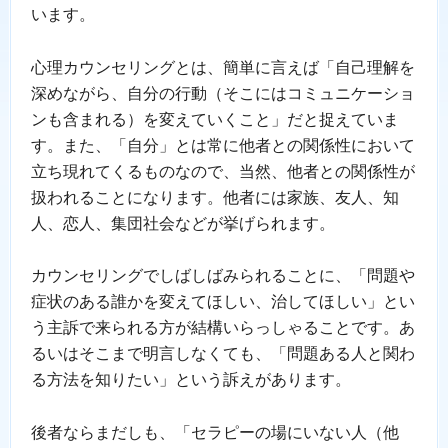
います。
心理カウンセリングとは、簡単に言えば「自己理解を
深めながら、自分の行動（そこにはコミュニケーショ
ンも含まれる）を変えていくこと」だと捉えていま
す。また、「自分」とは常に他者との関係性において
立ち現れてくるものなので、当然、他者との関係性が
扱われることになります。他者には家族、友人、知
人、恋人、集団社会などが挙げられます。
カウンセリングでしばしばみられることに、「問題や
症状のある誰かを変えてほしい、治してほしい」とい
う主訴で来られる方が結構いらっしゃることです。あ
るいはそこまで明言しなくても、「問題ある人と関わ
る方法を知りたい」という訴えがあります。
後者ならまだしも、「セラピーの場にいない人（他