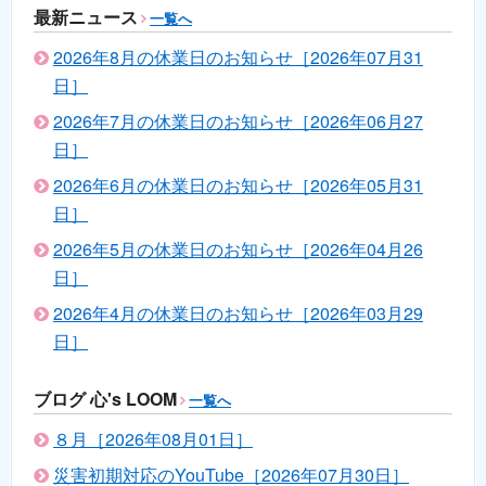
最新ニュース
一覧へ
2026年8月の休業日のお知らせ［2026年07月31
日］
2026年7月の休業日のお知らせ［2026年06月27
日］
2026年6月の休業日のお知らせ［2026年05月31
日］
2026年5月の休業日のお知らせ［2026年04月26
日］
2026年4月の休業日のお知らせ［2026年03月29
日］
ブログ 心's LOOM
一覧へ
８月［2026年08月01日］
災害初期対応のYouTube［2026年07月30日］